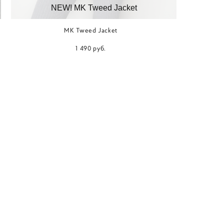
NEW! MK Tweed Jacket
MK Tweed Jacket
1 490 pуб.