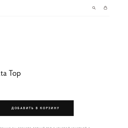
ta Top
ДОБАВИТЬ В КОРЗИНУ