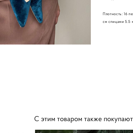
Плотность: 16 пе
см спицами 5.5 
С этим товаром также покупают