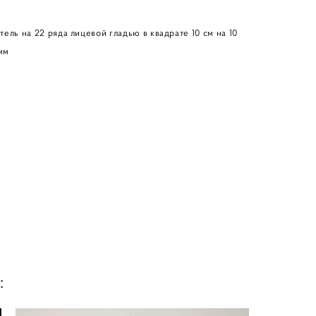
тель на 22 ряда лицевой гладью в квадрате 10 см на 10
мм
: