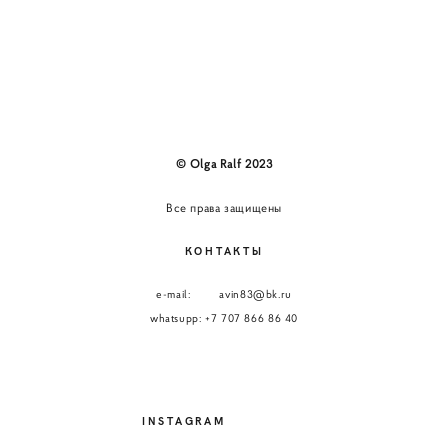
© Olga Ralf 2023
Все права защищены
КОНТАКТЫ
e-mail: avin83@bk.ru
whatsupp: +7 707 866 86 40
INSTAGRAM