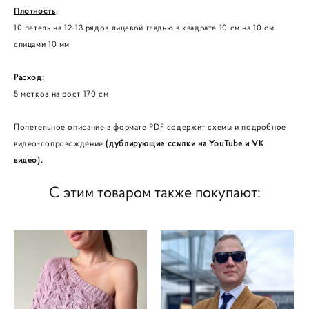
Плотность
:
10 петель на 12-13 рядов лицевой гладью в квадрате 10 см на 10 см
спицами 10 мм
Расход:
5 мотков на рост 170 см
Попетельное описание в формате PDF содержит схемы и подробное
видео-сопровождение
(дублирующие ссылки на YouTube и VK
видео).
С этим товаром также покупают: