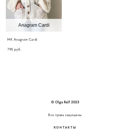
Anagram Cardi
MK Anagram Cardi
790 pуб.
© Olga Ralf 2023
Все права защищены
КОНТАКТЫ